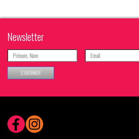
Newsletter
S’ABONNER